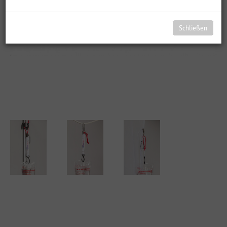
Schließen