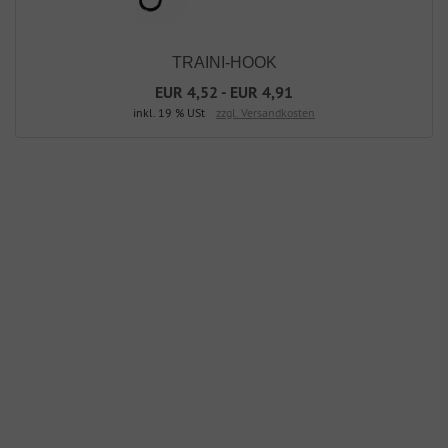
TRAINI-HOOK
EUR 4,52 - EUR 4,91
inkl. 19 % USt
zzgl. Versandkosten