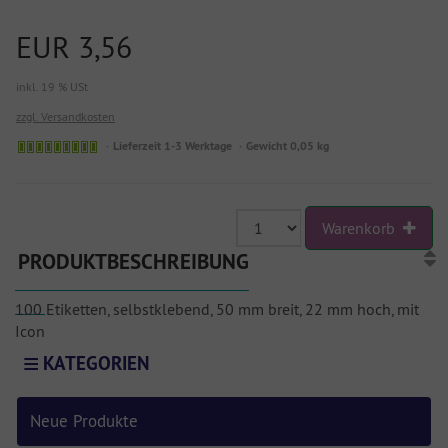
EUR 3,56
inkl. 19 % USt
zzgl. Versandkosten
Lieferzeit 1-3 Werktage
Gewicht 0,05 kg
Warenkorb
PRODUKTBESCHREIBUNG
100 Etiketten, selbstklebend, 50 mm breit, 22 mm hoch, mit
Icon
KATEGORIEN
Neue Produkte