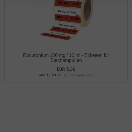
Rocuronium 100 mg / 10 ml - Etiketten für
Stechampullen
EUR 3,56
inkl. 19 % USt
zzgl. Versandkosten