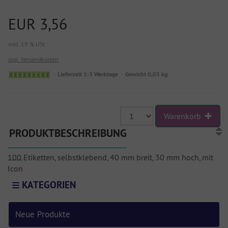
EUR 3,56
inkl. 19 % USt
zzgl. Versandkosten
Lieferzeit 1-3 Werktage
Gewicht 0,03 kg
Warenkorb
PRODUKTBESCHREIBUNG
100 Etiketten, selbstklebend, 40 mm breit, 30 mm hoch, mit
Icon
KATEGORIEN
Neue Produkte