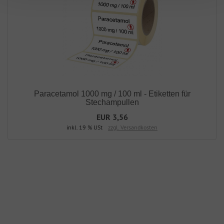
Paracetamol 1000 mg / 100 ml - Etiketten für
Stechampullen
EUR 3,56
inkl. 19 % USt
zzgl. Versandkosten