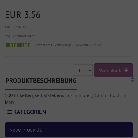
EUR 3,56
inkl. 19 % USt
zzgl. Versandkosten
Lieferzeit 1-3 Werktage
Gewicht 0,03 kg
Warenkorb
PRODUKTBESCHREIBUNG
100 Etiketten, selbstklebend, 33 mm breit, 12 mm hoch, mit
Icon
KATEGORIEN
Neue Produkte