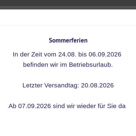
Sommerferien
Nachhaltigkeit
Kontakt
Warum Übungsmedikamente?
In
In der Zeit vom 24.08. bis 06.09.2026
befinden wir im Betriebsurlaub.
 für ...
Letzter Versandtag: 20.08.2026
Ab 07.09.2026 sind wir wieder für Sie da