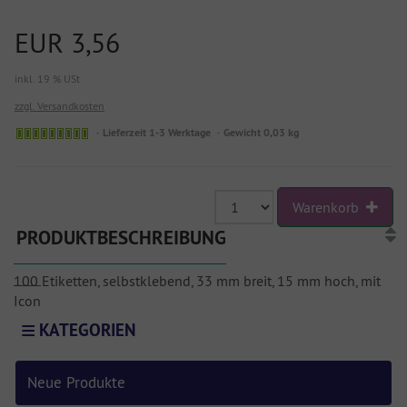
EUR 3,56
inkl. 19 % USt
zzgl. Versandkosten
Lieferzeit 1-3 Werktage
Gewicht 0,03 kg
Warenkorb
PRODUKTBESCHREIBUNG
100 Etiketten, selbstklebend, 33 mm breit, 15 mm hoch, mit
Icon
KATEGORIEN
Neue Produkte