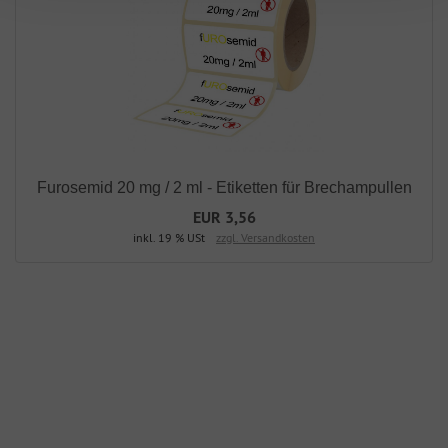
Furosemid 20 mg / 2 ml - Etiketten für Brechampullen
EUR 3,56
inkl. 19 % USt
zzgl. Versandkosten