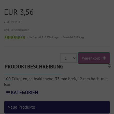
EUR 3,56
inkl. 19 % USt
zzgl. Versandkosten
Lieferzeit 1-3 Werktage
Gewicht 0,03 kg
Warenkorb
PRODUKTBESCHREIBUNG
100 Etiketten, selbstklebend, 33 mm breit, 12 mm hoch, mit
Icon
KATEGORIEN
Neue Produkte